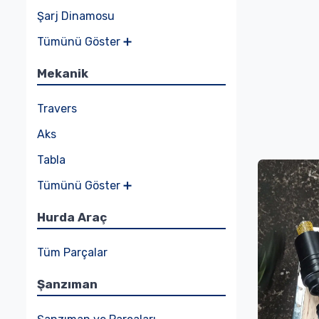
Şarj Dinamosu
Tümünü Göster ➕
Mekanik
Travers
Aks
Tabla
Tümünü Göster ➕
Hurda Araç
Tüm Parçalar
Şanzıman