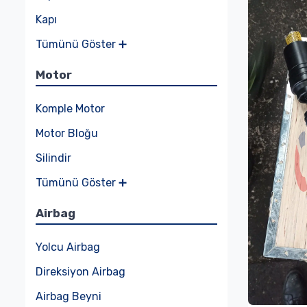
Kapı
Tümünü Göster ➕
Motor
Komple Motor
Motor Bloğu
Silindir
Tümünü Göster ➕
Airbag
Yolcu Airbag
Direksiyon Airbag
Airbag Beyni