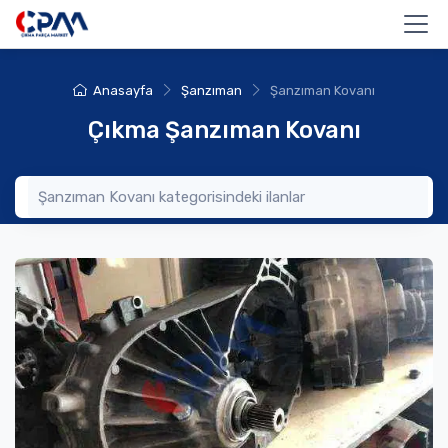
Anasayfa
Şanzıman
Şanzıman Kovanı
Çıkma Şanzıman Kovanı