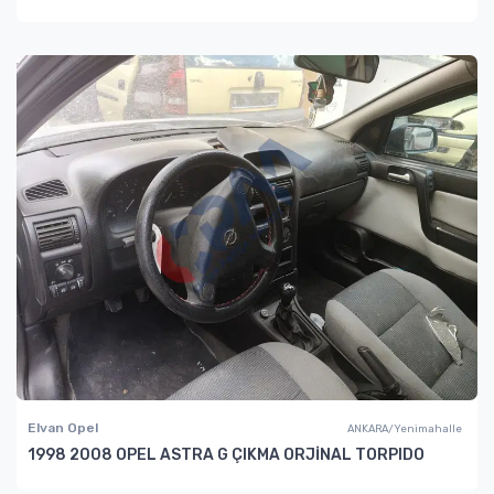
Elvan Opel
ANKARA/Yenimahalle
1998 2008 OPEL ASTRA G ÇIKMA ORJİNAL TORPIDO