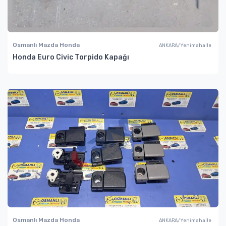
Osmanlı Mazda Honda
ANKARA/Yenimahalle
Honda Euro Civic Torpido Kapağı
Osmanlı Mazda Honda
ANKARA/Yenimahalle