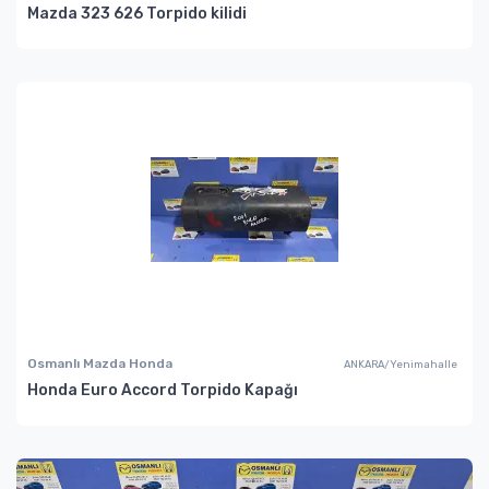
Mazda 323 626 Torpido kilidi
Osmanlı Mazda Honda
ANKARA/Yenimahalle
Honda Euro Accord Torpido Kapağı