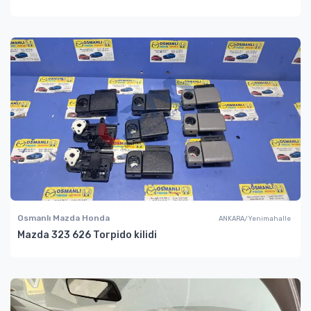
Osmanlı Mazda Honda
ANKARA/Yenimahalle
Mazda 323 626 Torpido kilidi