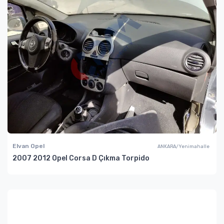
Elvan Opel
ANKARA/Yenimahalle
2007 2012 Opel Corsa D Çıkma Torpido