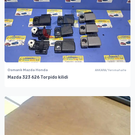
Osmanlı Mazda Honda
ANKARA/Yenimahalle
Mazda 323 626 Torpido kilidi