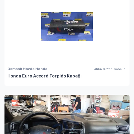
Osmanlı Mazda Honda
ANKARA/Yenimahalle
Honda Euro Accord Torpido Kapağı