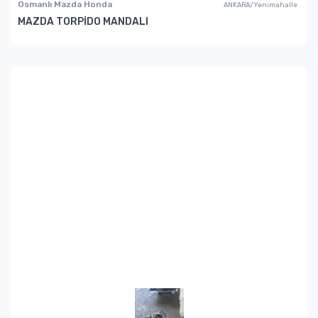
Osmanlı Mazda Honda
ANKARA/Yenimahalle
MAZDA TORPİDO MANDALI