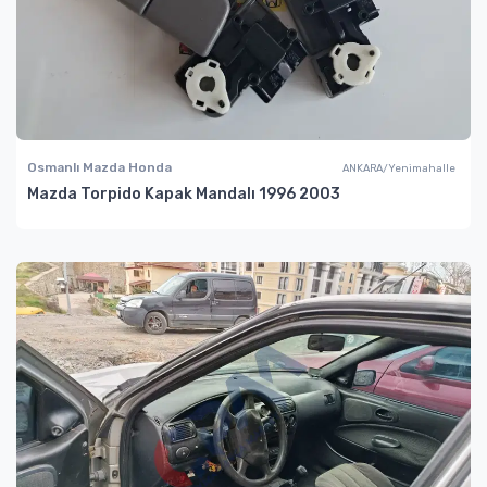
Osmanlı Mazda Honda
ANKARA/Yenimahalle
Mazda Torpido Kapak Mandalı 1996 2003