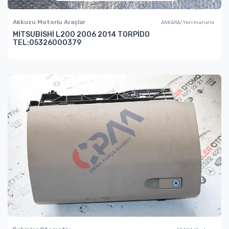
Akkuzu Motorlu Araçlar
ANKARA/Yenimahalle
MİTSUBİSHİ L200 2006 2014 TORPİDO
TEL:05326000379