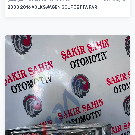
ADANA/Seyhan
2008 2016 VOLKSWAGEN GOLF JETTA FAR