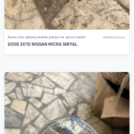
Ayna oto çıkma yedek parça ve ayna tamiri
ADANA/Seyhan
2008 2010 NISSAN MICRA SINYAL