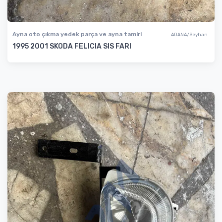
Ayna oto çıkma yedek parça ve ayna tamiri
ADANA/Seyhan
1995 2001 SKODA FELICIA SIS FARI