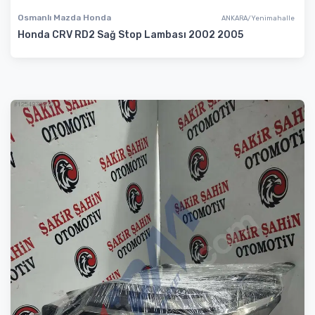
Osmanlı Mazda Honda
ANKARA/Yenimahalle
Honda CRV RD2 Sağ Stop Lambası 2002 2005