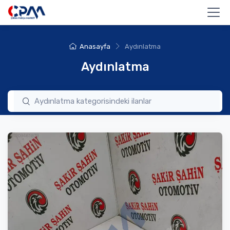
Anasayfa
Aydınlatma
Aydınlatma