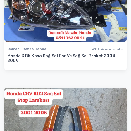
Osmanlı Mazda Honda
ANKARA/Yenimahalle
Mazda 3 BK Kasa Sağ Sol Far Ve Sağ Sol Braket 2004
2009