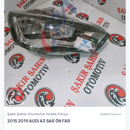
Şakir Şahin Otomotiv Yedek Parça
ADANA/Seyhan
2015 2019 AUDI A3 SAĞ ÖN FAR