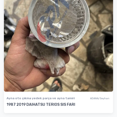
Ayna oto çıkma yedek parça ve ayna tamiri
ADANA/Seyhan
1987 2019 DAIHATSU TERIOS SIS FARI