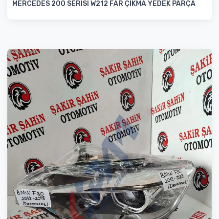
MERCEDES 200 SERISI W212 FAR ÇIKMA YEDEK PARÇA