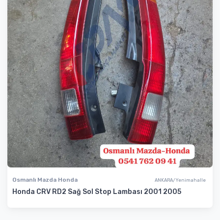
Osmanlı Mazda Honda
ANKARA/Yenimahalle
Honda CRV RD2 Sağ Sol Stop Lambası 2001 2005