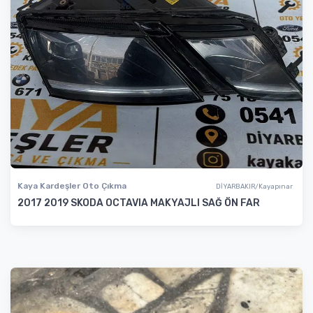
Kaya Kardeşler Oto Çıkma
DİYARBAKIR/Kayapınar
2017 2019 SKODA OCTAVIA MAKYAJLI SAĞ ÖN FAR