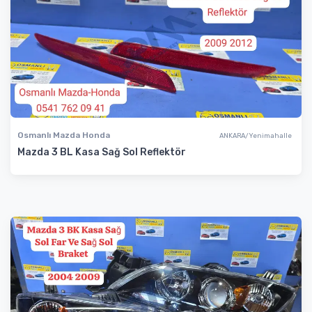
Osmanlı Mazda Honda
ANKARA/Yenimahalle
Mazda 3 BL Kasa Sağ Sol Reflektör