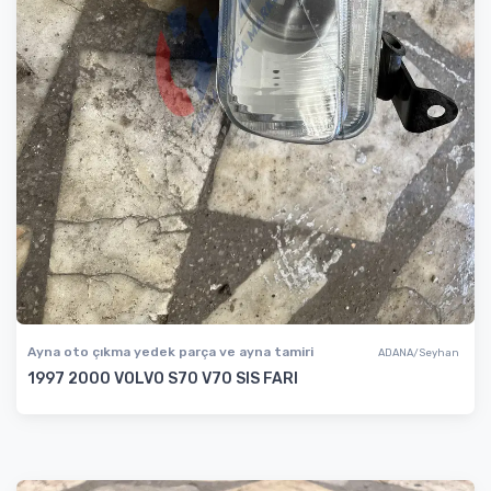
Ayna oto çıkma yedek parça ve ayna tamiri
ADANA/Seyhan
1997 2000 VOLVO S70 V70 SIS FARI