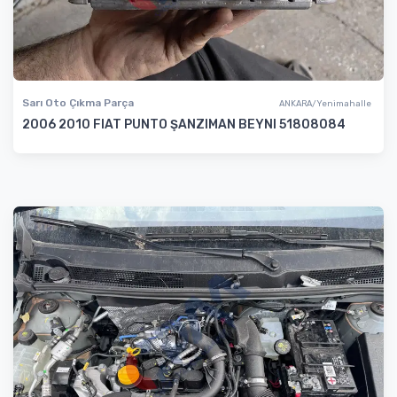
Sarı Oto Çıkma Parça
ANKARA/Yenimahalle
2006 2010 FIAT PUNTO ŞANZIMAN BEYNI 51808084