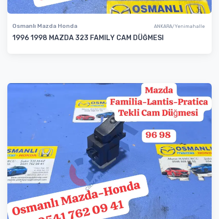
Osmanlı Mazda Honda
ANKARA/Yenimahalle
1996 1998 MAZDA 323 FAMILY CAM DÜĞMESI