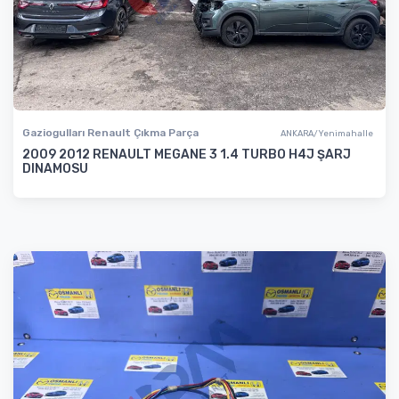
Gaziogulları Renault Çıkma Parça
ANKARA/Yenimahalle
2009 2012 RENAULT MEGANE 3 1.4 TURBO H4J ŞARJ
DINAMOSU