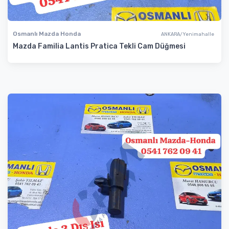
Osmanlı Mazda Honda
ANKARA/Yenimahalle
Mazda Familia Lantis Pratica Tekli Cam Düğmesi