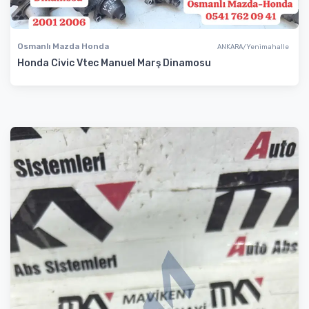
Osmanlı Mazda Honda
ANKARA/Yenimahalle
Honda Civic Vtec Manuel Marş Dinamosu