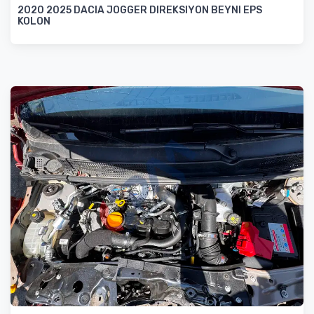
2020 2025 DACIA JOGGER DIREKSIYON BEYNI EPS
KOLON