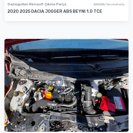
Gaziogulları Renault Çıkma Parça
ANKARA/Yenimahalle
2020 2025 DACIA JOGGER ABS BEYNI 1.0 TCE