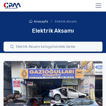
Anasayfa
Elektrik Aksamı
Elektrik Aksamı