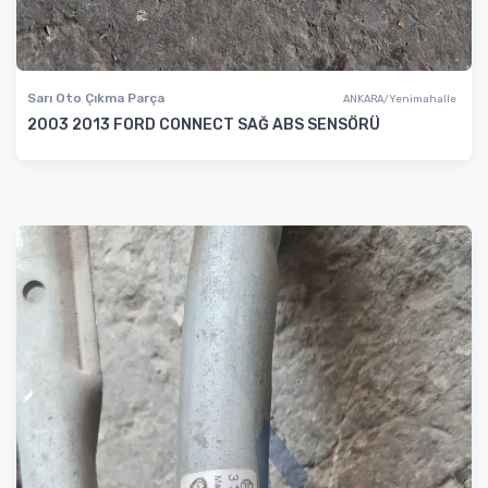
Sarı Oto Çıkma Parça
ANKARA/Yenimahalle
2003 2013 FORD CONNECT SAĞ ABS SENSÖRÜ