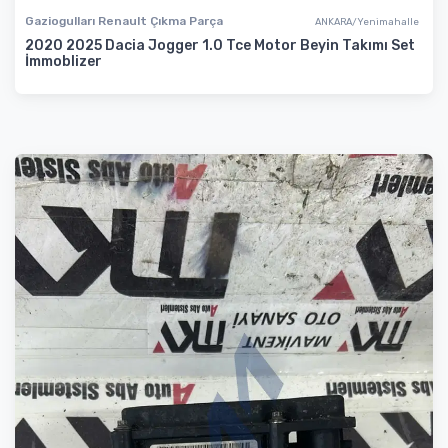
Gaziogulları Renault Çıkma Parça
ANKARA/Yenimahalle
2020 2025 Dacia Jogger 1.0 Tce Motor Beyin Takımı Set
İmmoblizer