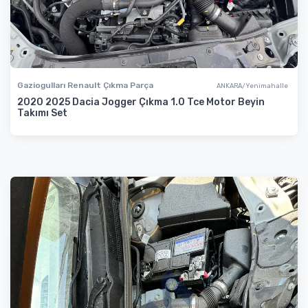
Gaziogulları Renault Çıkma Parça
ANKARA/Yenimahalle
2020 2025 Dacia Jogger Çıkma 1.0 Tce Motor Beyin
Takımı Set