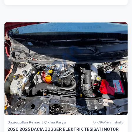
Gaziogulları Renault Çıkma Parça
ANKARA/Yenimahalle
2020 2025 DACIA JOGGER ELEKTRIK TESISATI MOTOR