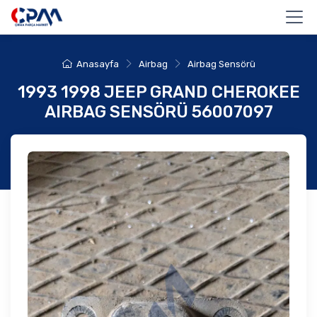
Anasayfa
Airbag
Airbag Sensörü
1993 1998 JEEP GRAND CHEROKEE
AIRBAG SENSÖRÜ 56007097