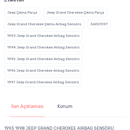
Jeep Çıkma Parça
Jeep Grand Cherokee Çıkma Parça
Jeep Grand Cherokee Çıkma Airbag Sensörü
56007097
1993 Jeep Grand Cherokee Airbag Sensörü
1994 Jeep Grand Cherokee Airbag Sensörü
1995 Jeep Grand Cherokee Airbag Sensörü
1996 Jeep Grand Cherokee Airbag Sensörü
1997 Jeep Grand Cherokee Airbag Sensörü
İlan Açıklaması
Konum
1993 1998 JEEP GRAND CHEROKEE AIRBAG SENSÖRÜ