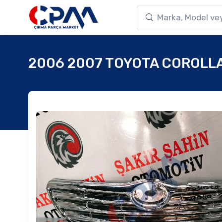
2006 2007 TOYOTA COROLLA