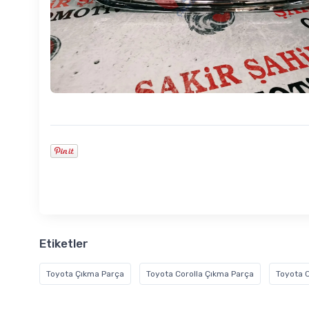
Etiketler
Toyota Çıkma Parça
Toyota Corolla Çıkma Parça
Toyota C