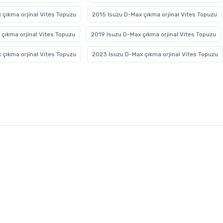
 çıkma orjinal Vites Topuzu
2015 Isuzu D-Max çıkma orjinal Vites Topuzu
çıkma orjinal Vites Topuzu
2019 Isuzu D-Max çıkma orjinal Vites Topuzu
 çıkma orjinal Vites Topuzu
2023 Isuzu D-Max çıkma orjinal Vites Topuzu