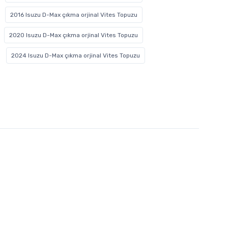
2016 Isuzu D-Max çıkma orjinal Vites Topuzu
2020 Isuzu D-Max çıkma orjinal Vites Topuzu
2024 Isuzu D-Max çıkma orjinal Vites Topuzu