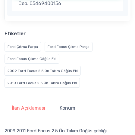
Cep: 05469400156
Etiketler
Ford Çıkma Parça
Ford Focus Çıkma Parça
Ford Focus Çıkma Göğüs Eki
2009 Ford Focus 2.5 Ön Takım Göğüs Eki
2010 Ford Focus 2.5 Ön Takım Göğüs Eki
İlan Açıklaması
Konum
2009 2011 Ford Focus 2.5 Ön Takım Göğüs çebliği