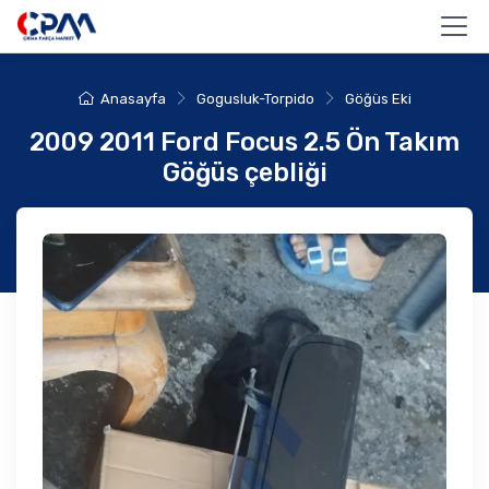
Anasayfa
Gogusluk-Torpido
Göğüs Eki
2009 2011 Ford Focus 2.5 Ön Takım
Göğüs çebliği