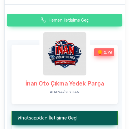
Hemen İletişime Geç
2. Yıl
İnan Oto Çıkma Yedek Parça
ADANA/SEYHAN
Whatsapp'dan İletişime Geç!