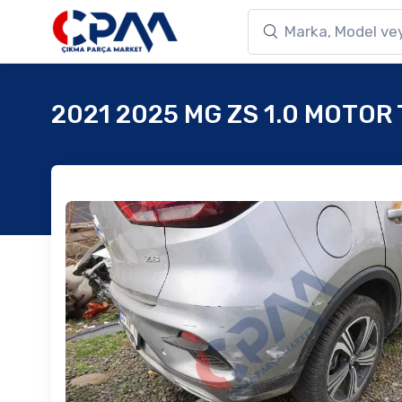
2021 2025 MG ZS 1.0 MOTOR