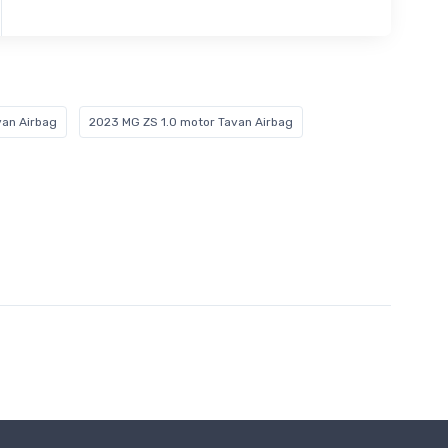
van Airbag
2023 MG ZS 1.0 motor Tavan Airbag