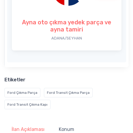
Ayna oto çıkma yedek parça ve
ayna tamiri
ADANA/SEYHAN
Etiketler
Ford Çıkma Parça
Ford Transit Çıkma Parça
Ford Transit Çıkma Kapı
İlan Açıklaması
Konum