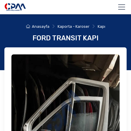
Anasayfa
Kaporta - Karoser
Kapı
FORD TRANSIT KAPI