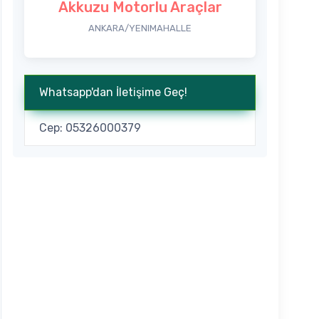
Akkuzu Motorlu Araçlar
ANKARA/YENIMAHALLE
Whatsapp'dan İletişime Geç!
Cep: 05326000379