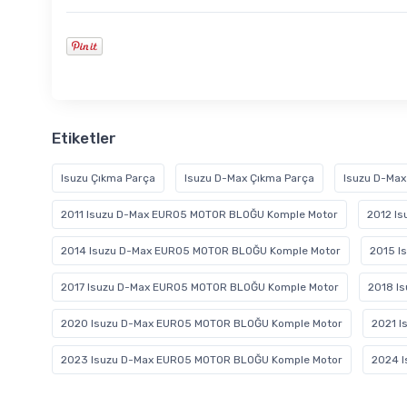
Etiketler
Isuzu Çıkma Parça
Isuzu D-Max Çıkma Parça
Isuzu D-Max
2011 Isuzu D-Max EURO5 MOTOR BLOĞU Komple Motor
2012 I
2014 Isuzu D-Max EURO5 MOTOR BLOĞU Komple Motor
2015 I
2017 Isuzu D-Max EURO5 MOTOR BLOĞU Komple Motor
2018 I
2020 Isuzu D-Max EURO5 MOTOR BLOĞU Komple Motor
2021 
2023 Isuzu D-Max EURO5 MOTOR BLOĞU Komple Motor
2024 