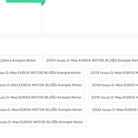
 Çıkma Komple Motor
2009 Isuzu D-Max EURO5 MOTOR BLOĞU Komple Mot
suzu D-Max EURO5 MOTOR BLOĞU Komple Motor
2013 Isuzu D-Max EURO5 
suzu D-Max EURO5 MOTOR BLOĞU Komple Motor
2016 Isuzu D-Max EURO5
suzu D-Max EURO5 MOTOR BLOĞU Komple Motor
2019 Isuzu D-Max EURO5 
Isuzu D-Max EURO5 MOTOR BLOĞU Komple Motor
2022 Isuzu D-Max EURO5
Isuzu D-Max EURO5 MOTOR BLOĞU Komple Motor