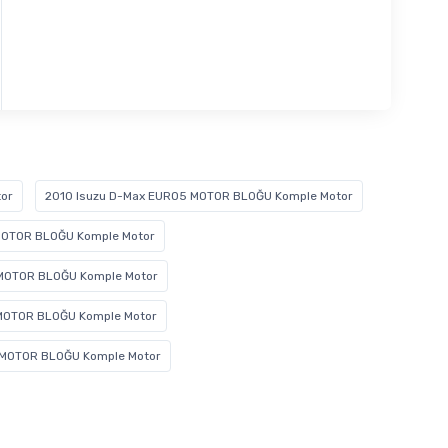
or
2010 Isuzu D-Max EURO5 MOTOR BLOĞU Komple Motor
MOTOR BLOĞU Komple Motor
 MOTOR BLOĞU Komple Motor
MOTOR BLOĞU Komple Motor
 MOTOR BLOĞU Komple Motor