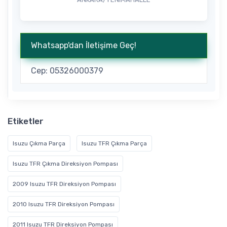
Whatsapp'dan İletişime Geç!
Cep: 05326000379
Etiketler
Isuzu Çıkma Parça
Isuzu TFR Çıkma Parça
Isuzu TFR Çıkma Direksiyon Pompası
2009 Isuzu TFR Direksiyon Pompası
2010 Isuzu TFR Direksiyon Pompası
2011 Isuzu TFR Direksiyon Pompası