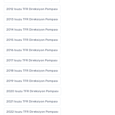
2012 Isuzu TFR Direksiyon Pompası
2013 Isuzu TFR Direksiyon Pompası
2014 Isuzu TFR Direksiyon Pompası
2015 Isuzu TFR Direksiyon Pompası
2016 Isuzu TFR Direksiyon Pompası
2017 Isuzu TFR Direksiyon Pompası
2018 Isuzu TFR Direksiyon Pompası
2019 Isuzu TFR Direksiyon Pompası
2020 Isuzu TFR Direksiyon Pompası
2021 Isuzu TFR Direksiyon Pompası
2022 Isuzu TFR Direksiyon Pompası