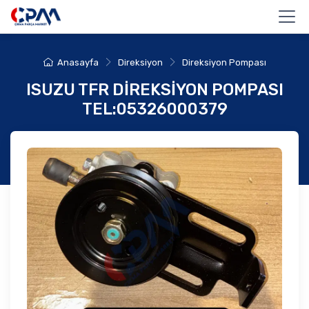
Anasayfa
Direksiyon
Direksiyon Pompası
ISUZU TFR DİREKSİYON POMPASI
TEL:05326000379