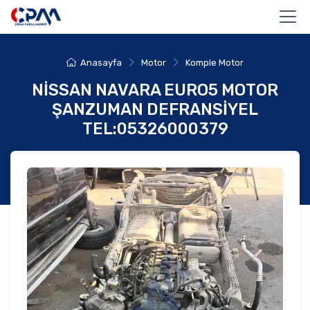
Anasayfa
Motor
Komple Motor
NİSSAN NAVARA EURO5 MOTOR
ŞANZUMAN DEFRANSİYEL
TEL:05326000379