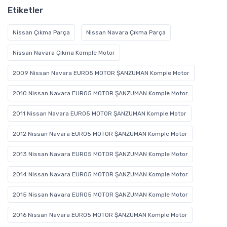
Etiketler
Nissan Çıkma Parça
Nissan Navara Çıkma Parça
Nissan Navara Çıkma Komple Motor
2009 Nissan Navara EURO5 MOTOR ŞANZUMAN Komple Motor
2010 Nissan Navara EURO5 MOTOR ŞANZUMAN Komple Motor
2011 Nissan Navara EURO5 MOTOR ŞANZUMAN Komple Motor
2012 Nissan Navara EURO5 MOTOR ŞANZUMAN Komple Motor
2013 Nissan Navara EURO5 MOTOR ŞANZUMAN Komple Motor
2014 Nissan Navara EURO5 MOTOR ŞANZUMAN Komple Motor
2015 Nissan Navara EURO5 MOTOR ŞANZUMAN Komple Motor
2016 Nissan Navara EURO5 MOTOR ŞANZUMAN Komple Motor