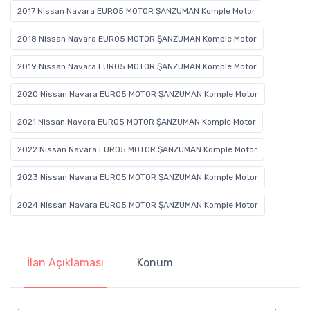
2017 Nissan Navara EURO5 MOTOR ŞANZUMAN Komple Motor
2018 Nissan Navara EURO5 MOTOR ŞANZUMAN Komple Motor
2019 Nissan Navara EURO5 MOTOR ŞANZUMAN Komple Motor
2020 Nissan Navara EURO5 MOTOR ŞANZUMAN Komple Motor
2021 Nissan Navara EURO5 MOTOR ŞANZUMAN Komple Motor
2022 Nissan Navara EURO5 MOTOR ŞANZUMAN Komple Motor
2023 Nissan Navara EURO5 MOTOR ŞANZUMAN Komple Motor
2024 Nissan Navara EURO5 MOTOR ŞANZUMAN Komple Motor
İlan Açıklaması
Konum