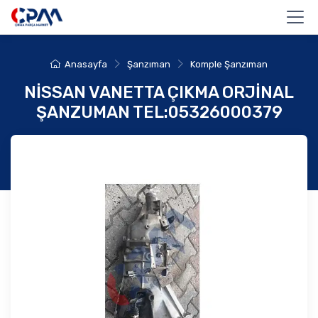
Anasayfa
Şanzıman
Komple Şanzıman
NİSSAN VANETTA ÇIKMA ORJİNAL
ŞANZUMAN TEL:05326000379