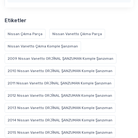
Etiketler
Nissan Çıkma Parça
Nissan Vanetto Çıkma Parça
Nissan Vanetto Çıkma Komple Şanzıman
2009 Nissan Vanetto ORJİNAL ŞANZUMAN Komple Şanzıman
2010 Nissan Vanetto ORJİNAL ŞANZUMAN Komple Şanzıman
2011 Nissan Vanetto ORJİNAL ŞANZUMAN Komple Şanzıman
2012 Nissan Vanetto ORJİNAL ŞANZUMAN Komple Şanzıman
2013 Nissan Vanetto ORJİNAL ŞANZUMAN Komple Şanzıman
2014 Nissan Vanetto ORJİNAL ŞANZUMAN Komple Şanzıman
2015 Nissan Vanetto ORJİNAL ŞANZUMAN Komple Şanzıman