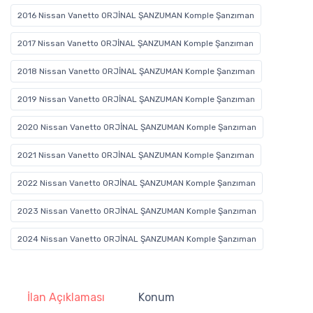
2016 Nissan Vanetto ORJİNAL ŞANZUMAN Komple Şanzıman
2017 Nissan Vanetto ORJİNAL ŞANZUMAN Komple Şanzıman
2018 Nissan Vanetto ORJİNAL ŞANZUMAN Komple Şanzıman
2019 Nissan Vanetto ORJİNAL ŞANZUMAN Komple Şanzıman
2020 Nissan Vanetto ORJİNAL ŞANZUMAN Komple Şanzıman
2021 Nissan Vanetto ORJİNAL ŞANZUMAN Komple Şanzıman
2022 Nissan Vanetto ORJİNAL ŞANZUMAN Komple Şanzıman
2023 Nissan Vanetto ORJİNAL ŞANZUMAN Komple Şanzıman
2024 Nissan Vanetto ORJİNAL ŞANZUMAN Komple Şanzıman
İlan Açıklaması
Konum