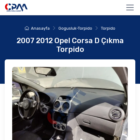
Anasayfa
Gogusluk-Torpido
Torpido
2007 2012 Opel Corsa D Çıkma
Torpido