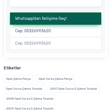
Whatsapp'dan İletişime Geç!
Cep: 05326993620
Cep: 05326993620
Etiketler
Opel Çıkma Parça
Opel Corsa Çıkma Parça
Opel Corsa Çıkma Torpido
2007 Opel Corsa D Çıkma Torpido
2008 Opel Corsa D Çıkma Torpido
2009 Opel Corsa D Çıkma Torpido