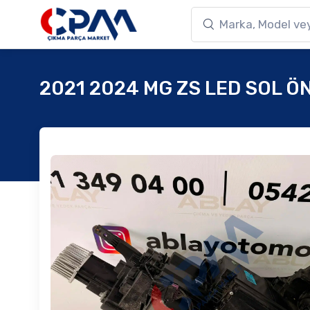
2021 2024 MG ZS LED SOL Ö