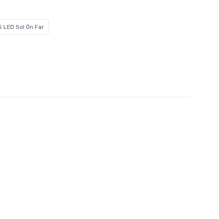
 LED Sol Ön Far