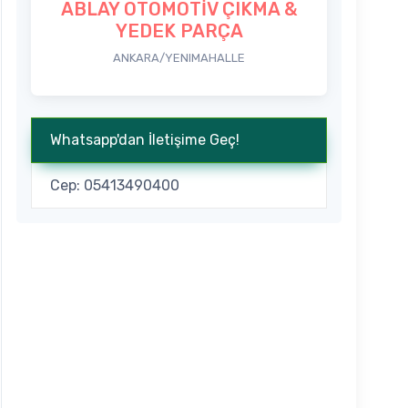
ABLAY OTOMOTİV ÇIKMA &
YEDEK PARÇA
ANKARA/YENIMAHALLE
Whatsapp'dan İletişime Geç!
Cep: 05413490400