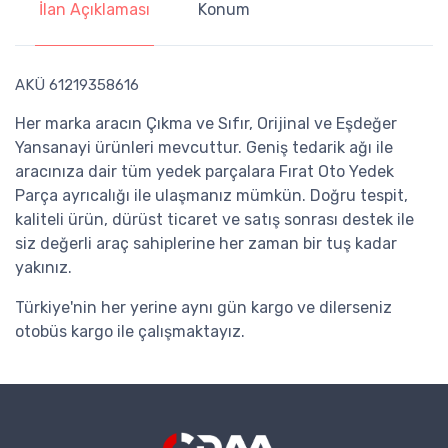
İlan Açıklaması
Konum
AKÜ 61219358616
Her marka aracın Çıkma ve Sıfır, Orijinal ve Eşdeğer
Yansanayi ürünleri mevcuttur. Geniş tedarik ağı ile
aracınıza dair tüm yedek parçalara Fırat Oto Yedek
Parça ayrıcalığı ile ulaşmanız mümkün. Doğru tespit,
kaliteli ürün, dürüst ticaret ve satış sonrası destek ile
siz değerli araç sahiplerine her zaman bir tuş kadar
yakınız.
Türkiye'nin her yerine aynı gün kargo ve dilerseniz
otobüs kargo ile çalışmaktayız.