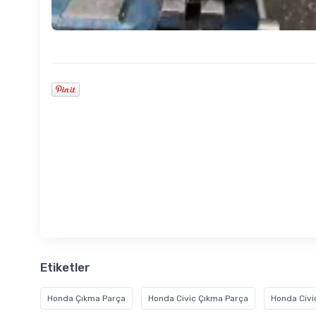
Etiketler
Honda Çıkma Parça
Honda Civic Çıkma Parça
Honda Civi