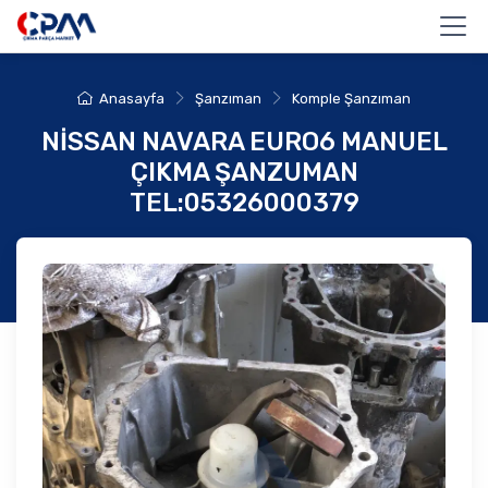
Anasayfa
Şanzıman
Komple Şanzıman
NİSSAN NAVARA EURO6 MANUEL
ÇIKMA ŞANZUMAN
TEL:05326000379