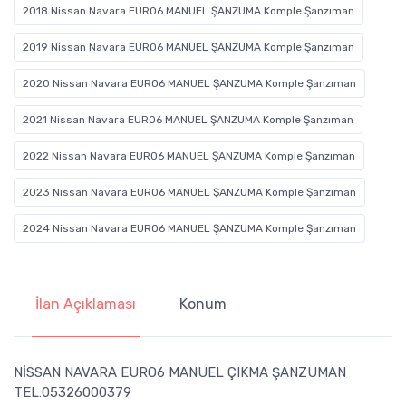
2018 Nissan Navara EURO6 MANUEL ŞANZUMA Komple Şanzıman
2019 Nissan Navara EURO6 MANUEL ŞANZUMA Komple Şanzıman
2020 Nissan Navara EURO6 MANUEL ŞANZUMA Komple Şanzıman
2021 Nissan Navara EURO6 MANUEL ŞANZUMA Komple Şanzıman
2022 Nissan Navara EURO6 MANUEL ŞANZUMA Komple Şanzıman
2023 Nissan Navara EURO6 MANUEL ŞANZUMA Komple Şanzıman
2024 Nissan Navara EURO6 MANUEL ŞANZUMA Komple Şanzıman
İlan Açıklaması
Konum
NİSSAN NAVARA EURO6 MANUEL ÇIKMA ŞANZUMAN
TEL:05326000379